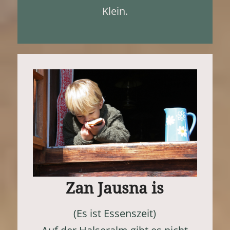
Klein.
Zan Jausna is
(Es ist Essenszeit)