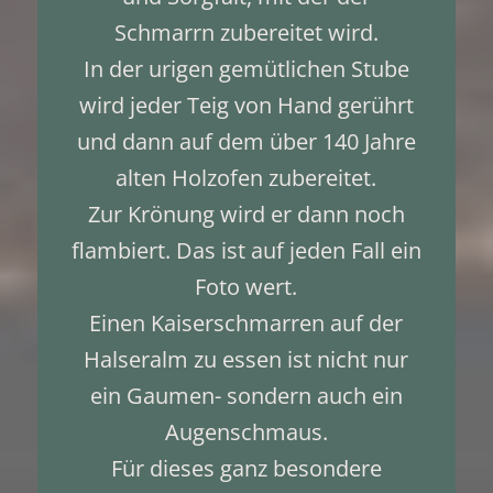
Schmarrn zubereitet wird.
In der urigen gemütlichen Stube
wird jeder Teig von Hand gerührt
und dann auf dem über 140 Jahre
alten Holzofen zubereitet.
Zur Krönung wird er dann noch
flambiert. Das ist auf jeden Fall ein
Foto wert.
Einen Kaiserschmarren auf der
Halseralm zu essen ist nicht nur
ein Gaumen- sondern auch ein
Augenschmaus.
Für dieses ganz besondere