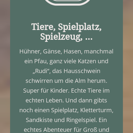
Tiere, Spielplatz,
Spielzeug, …
Hühner, Gänse, Hasen, manchmal
ein Pfau, ganz viele Katzen und
„Rudi“, das Hausschwein
schwirren um die Alm herum.
Super für Kinder. Echte Tiere im
echten Leben. Und dann gibts
noch einen Spielplatz, Kletterturm,
Sandkiste und Ringelspiel. Ein
echtes Abenteuer für Groß und