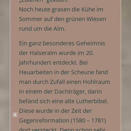
Noch heute grasen die Kühe im
Sommer auf den grünen Wiesen
rund um die Alm.
Ein ganz besonderes Geheimnis
der Halseralm wurde im 20.
Jahrhundert entdeckt. Bei
Heuarbeiten in der Scheune fand
man durch Zufall einen Hohlraum
in einem der Dachträger, darin
befand sich eine alte Lutherbibel.
Diese wurde in der Zeit der
Gegenreformation (1580 – 1781)
dort versteckt. Denn schon sehr