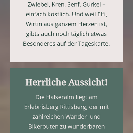
Zwiebel, Kren, Senf, Gurkel –
einfach köstlich. Und weil Elfi,
Wirtin aus ganzem Herzen ist,
gibts auch noch täglich etwas
Besonderes auf der Tageskarte.
Herrliche Aussicht!
Die Halseralm liegt am
Erlebnisberg Rittisberg, der mit
zahlreichen Wander- und
Bikerouten zu wunderbaren