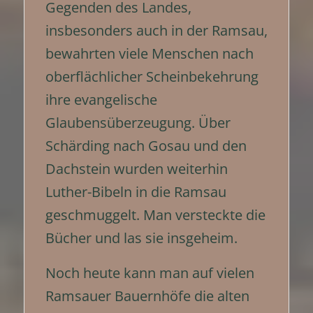
Gegenden des Landes,
insbesonders auch in der Ramsau,
bewahrten viele Menschen nach
oberflächlicher Scheinbekehrung
ihre evangelische
Glaubensüberzeugung. Über
Schärding nach Gosau und den
Dachstein wurden weiterhin
Luther-Bibeln in die Ramsau
geschmuggelt. Man versteckte die
Bücher und las sie insgeheim.
Noch heute kann man auf vielen
Ramsauer Bauernhöfe die alten