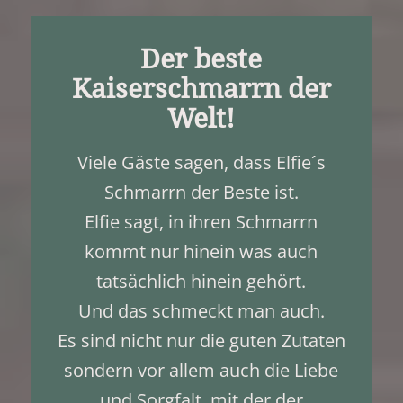
Der beste
Kaiserschmarrn der
Welt!
Viele Gäste sagen, dass Elfie´s
Schmarrn der Beste ist.
Elfie sagt, in ihren Schmarrn
kommt nur hinein was auch
tatsächlich hinein gehört.
Und das schmeckt man auch.
Es sind nicht nur die guten Zutaten
sondern vor allem auch die Liebe
und Sorgfalt, mit der der