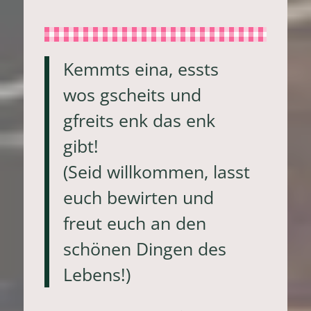
Kemmts eina, essts
wos gscheits und
gfreits enk das enk
gibt!
(Seid willkommen, lasst
euch bewirten und
freut euch an den
schönen Dingen des
Lebens!)