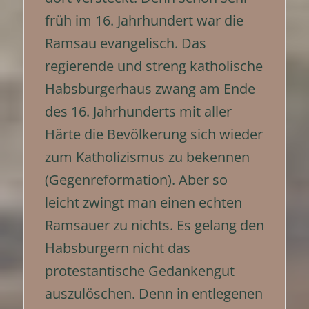
früh im 16. Jahrhundert war die
Ramsau evangelisch. Das
regierende und streng katholische
Habsburgerhaus zwang am Ende
des 16. Jahrhunderts mit aller
Härte die Bevölkerung sich wieder
zum Katholizismus zu bekennen
(Gegenreformation). Aber so
leicht zwingt man einen echten
Ramsauer zu nichts. Es gelang den
Habsburgern nicht das
protestantische Gedankengut
auszulöschen. Denn in entlegenen