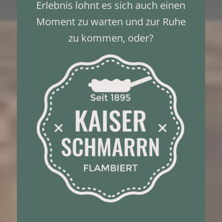
Erlebnis lohnt es sich auch einen
Moment zu warten und zur Ruhe
zu kommen, oder?