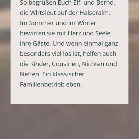
So begrüßen Euch Elfi und Bernd,
die Wirtsleut auf der Halseralm.
Im Sommer und im Winter
bewirten sie mit Herz und Seele
ihre Gäste. Und wenn einmal ganz
besonders viel los ist, helfen auch
die Kinder, Cousinen, Nichten und
Neffen. Ein klassischer
Familienbetrieb eben.