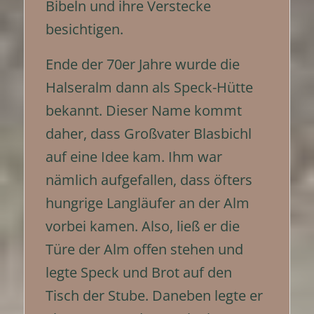
Bibeln und ihre Verstecke
besichtigen.
Ende der 70er Jahre wurde die
Halseralm dann als Speck-Hütte
bekannt. Dieser Name kommt
daher, dass Großvater Blasbichl
auf eine Idee kam. Ihm war
nämlich aufgefallen, dass öfters
hungrige Langläufer an der Alm
vorbei kamen. Also, ließ er die
Türe der Alm offen stehen und
legte Speck und Brot auf den
Tisch der Stube. Daneben legte er