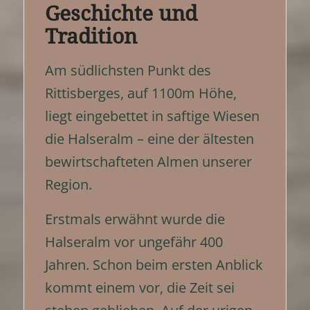
Geschichte und
Tradition
Am südlichsten Punkt des
Rittisberges, auf 1100m Höhe,
liegt eingebettet in saftige Wiesen
die Halseralm – eine der ältesten
bewirtschafteten Almen unserer
Region.
Erstmals erwähnt wurde die
Halseralm vor ungefähr 400
Jahren. Schon beim ersten Anblick
kommt einem vor, die Zeit sei