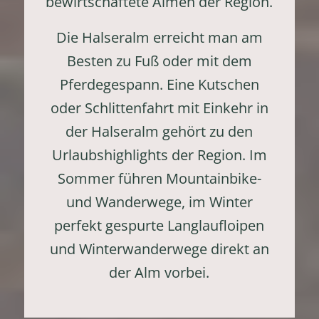
bewirtschaftete Almen der Region.
Die Halseralm erreicht man am
Besten zu Fuß oder mit dem
Pferdegespann. Eine Kutschen
oder Schlittenfahrt mit Einkehr in
der Halseralm gehört zu den
Urlaubshighlights der Region. Im
Sommer führen Mountainbike-
und Wanderwege, im Winter
perfekt gespurte Langlaufloipen
und Winterwanderwege direkt an
der Alm vorbei.