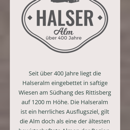
Seit über 400 Jahre liegt die
Halseralm eingebettet in saftige
Wiesen am Südhang des Rittisberg
auf 1200 m Höhe. Die Halseralm
ist ein herrliches Ausflugsziel, gilt
die Alm doch als eine der ältesten