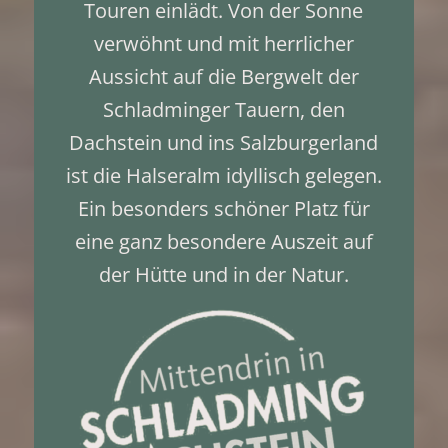
Touren einlädt. Von der Sonne
verwöhnt und mit herrlicher
Aussicht auf die Bergwelt der
Schladminger Tauern, den
Dachstein und ins Salzburgerland
ist die Halseralm idyllisch gelegen.
Ein besonders schöner Platz für
eine ganz besondere Auszeit auf
der Hütte und in der Natur.